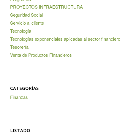
PROYECTOS INFRAESTRUCTURA
Seguridad Social
Servicio al cliente
Tecnología
Tecnologías exponenciales aplicadas al sector financiero
Tesorería
Venta de Productos Financieros
CATEGORÍAS
Finanzas
LISTADO