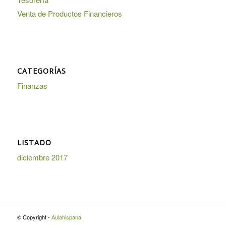
Venta de Productos Financieros
CATEGORÍAS
Finanzas
LISTADO
diciembre 2017
© Copyright -
Aulahispana