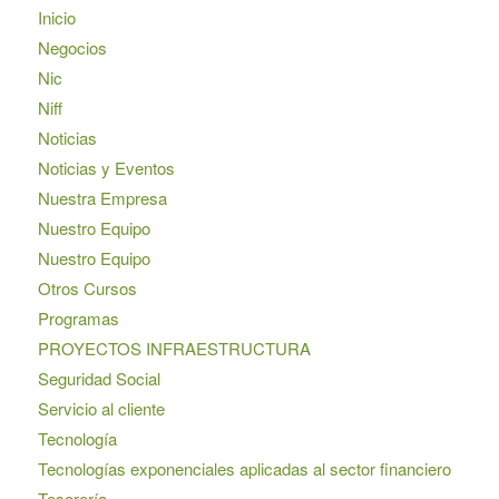
Inicio
Negocios
Nic
Niff
Noticias
Noticias y Eventos
Nuestra Empresa
Nuestro Equipo
Nuestro Equipo
Otros Cursos
Programas
PROYECTOS INFRAESTRUCTURA
Seguridad Social
Servicio al cliente
Tecnología
Tecnologías exponenciales aplicadas al sector financiero
Tesorería